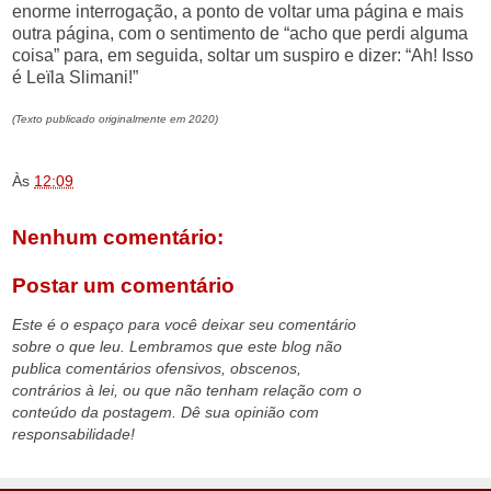
enorme interrogação, a ponto de voltar uma página e mais
outra página, com o sentimento de “acho que perdi alguma
coisa” para, em seguida, soltar um suspiro e dizer: “Ah! Isso
é Leïla Slimani!”
(Texto publicado originalmente em 2020)
Às
12:09
Nenhum comentário:
Postar um comentário
Este é o espaço para você deixar seu comentário
sobre o que leu. Lembramos que este blog não
publica comentários ofensivos, obscenos,
contrários à lei, ou que não tenham relação com o
conteúdo da postagem. Dê sua opinião com
responsabilidade!