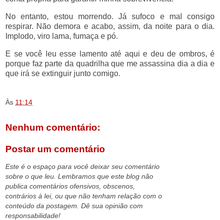
No entanto, estou morrendo. Já sufoco e mal consigo
respirar. Não demora e acabo, assim, da noite para o dia.
Implodo, viro lama, fumaça e pó.
E se você leu esse lamento até aqui e deu de ombros, é
porque faz parte da quadrilha que me assassina dia a dia e
que irá se extinguir junto comigo.
Às
11:14
Nenhum comentário:
Postar um comentário
Este é o espaço para você deixar seu comentário
sobre o que leu. Lembramos que este blog não
publica comentários ofensivos, obscenos,
contrários à lei, ou que não tenham relação com o
conteúdo da postagem. Dê sua opinião com
responsabilidade!