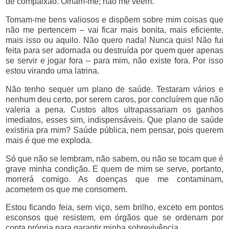
de compaixão. Olham-me; não me veem.
Tomam-me bens valiosos e dispõem sobre mim coisas que
não me pertencem – vai ficar mais bonita, mais eficiente,
mais isso ou aquilo. Não quero nada! Nunca quis! Não fui
feita para ser adornada ou destruída por quem quer apenas
se servir e jogar fora – para mim, não existe fora. Por isso
estou virando uma latrina.
Não tenho sequer um plano de saúde. Testaram vários e
nenhum deu certo, por serem caros, por concluírem que não
valeria a pena. Custos altos ultrapassariam os ganhos
imediatos, esses sim, indispensáveis. Que plano de saúde
existiria pra mim? Saúde pública, nem pensar, pois querem
mais é que me exploda.
Só que não se lembram, não sabem, ou não se tocam que é
grave minha condição. E quem de mim se serve, portanto,
morrerá comigo. As doenças que me contaminam,
acometem os que me consomem.
Estou ficando feia, sem viço, sem brilho, exceto em pontos
esconsos que resistem, em órgãos que se ordenam por
conta própria para garantir minha sobrevivência.