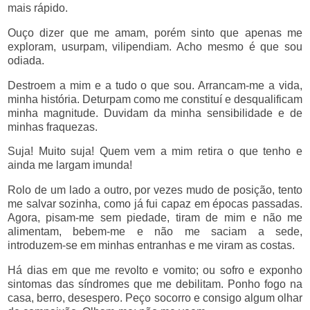
mais rápido.
Ouço dizer que me amam, porém sinto que apenas me
exploram, usurpam, vilipendiam. Acho mesmo é que sou
odiada.
Destroem a mim e a tudo o que sou. Arrancam-me a vida,
minha história. Deturpam como me constituí e desqualificam
minha magnitude. Duvidam da minha sensibilidade e de
minhas fraquezas.
Suja! Muito suja! Quem vem a mim retira o que tenho e
ainda me largam imunda!
Rolo de um lado a outro, por vezes mudo de posição, tento
me salvar sozinha, como já fui capaz em épocas passadas.
Agora, pisam-me sem piedade, tiram de mim e não me
alimentam, bebem-me e não me saciam a sede,
introduzem-se em minhas entranhas e me viram as costas.
Há dias em que me revolto e vomito; ou sofro e exponho
sintomas das síndromes que me debilitam. Ponho fogo na
casa, berro, desespero. Peço socorro e consigo algum olhar