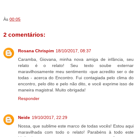
.
Às
00:05
2 comentários:
Rosana Chrispim
18/10/2017, 08:37
Caramba, Giovana, minha nova amiga de infância, seu
relato é o relato! Seu texto soube externar
maravilhosamente meu sentimento -que acredito ser o de
todas - acerca do Encontro. Fui contagiada pelo clima do
encontro, pelo dito e pelo não dito, e você exprime isso de
maneira magistral. Muito obrigada!
Responder
Neide
19/10/2017, 22:29
Nossa, que sublime este marco de todas vocês! Estou aqui
maravilhada com todo o relato! Parabéns à todo este