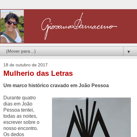
▼
18 de outubro de 2017
Mulherio das Letras
Um marco histórico cravado em João Pessoa
Durante quatro
dias em João
Pessoa tentei,
todas as noites,
escrever sobre o
nosso encontro.
Os dedos