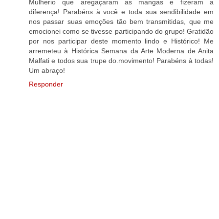
Mulherio que aregaçaram as mangas e fizeram a
diferença! Parabéns à você e toda sua sendibilidade em
nos passar suas emoções tão bem transmitidas, que me
emocionei como se tivesse participando do grupo! Gratidão
por nos participar deste momento lindo e Histórico! Me
arremeteu à Histórica Semana da Arte Moderna de Anita
Malfati e todos sua trupe do.movimento! Parabéns à todas!
Um abraço!
Responder