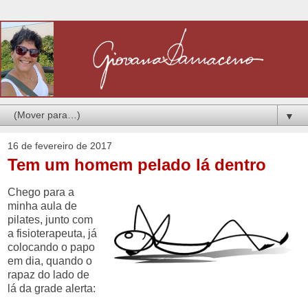
▼
16 de fevereiro de 2017
Tem um homem pelado lá dentro
Chego para a
minha aula de
pilates, junto com
a fisioterapeuta, já
colocando o papo
em dia, quando o
rapaz do lado de
lá da grade alerta: