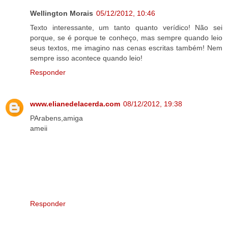
Wellington Morais
05/12/2012, 10:46
Texto interessante, um tanto quanto verídico! Não sei
porque, se é porque te conheço, mas sempre quando leio
seus textos, me imagino nas cenas escritas também! Nem
sempre isso acontece quando leio!
Responder
www.elianedelacerda.com
08/12/2012, 19:38
PArabens,amiga
ameii
Responder