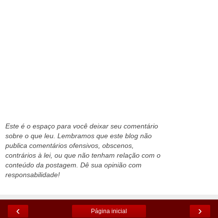
Este é o espaço para você deixar seu comentário
sobre o que leu. Lembramos que este blog não
publica comentários ofensivos, obscenos,
contrários à lei, ou que não tenham relação com o
conteúdo da postagem. Dê sua opinião com
responsabilidade!
‹
›
Página inicial