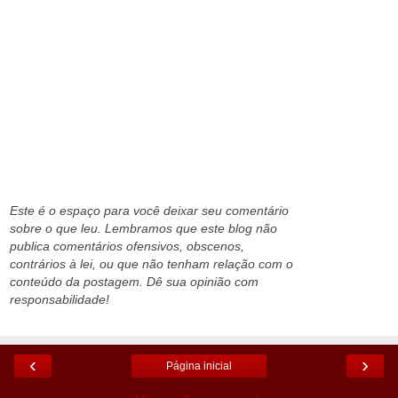
Este é o espaço para você deixar seu comentário
sobre o que leu. Lembramos que este blog não
publica comentários ofensivos, obscenos,
contrários à lei, ou que não tenham relação com o
conteúdo da postagem. Dê sua opinião com
responsabilidade!
‹
›
Página inicial