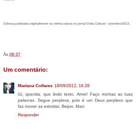
Crônica publicada originalmente na minha coluna no jornal Volta Cultural - setembro/2012.
.
.
.
Às
08:37
Um comentário:
Mariana Collares
18/09/2012, 16:28
Gi, querida, que lindo texto. Amei! Faço minhas as tuas
palavras. Segue perplexa, pois é um Deus perplexo que
faz mover as estrelas. Beijos. Mari.
Responder