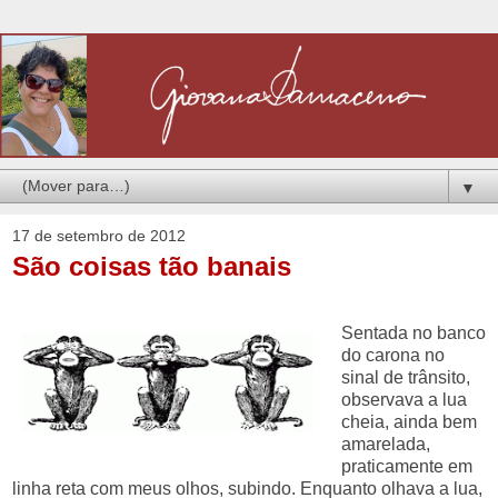
▼
17 de setembro de 2012
São coisas tão banais
Sentada no banco
do carona no
sinal de trânsito,
observava a lua
cheia, ainda bem
amarelada,
praticamente em
linha reta com meus olhos, subindo. Enquanto olhava a lua,