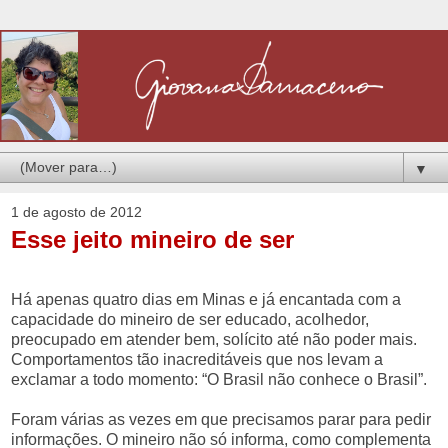
▼
1 de agosto de 2012
Esse jeito mineiro de ser
Há apenas quatro dias em Minas e já encantada com a
capacidade do mineiro de ser educado, acolhedor,
preocupado em atender bem, solícito até não poder mais.
Comportamentos tão inacreditáveis que nos levam a
exclamar a todo momento: “O Brasil não conhece o Brasil”.
Foram várias as vezes em que precisamos parar para pedir
informações. O mineiro não só informa, como complementa