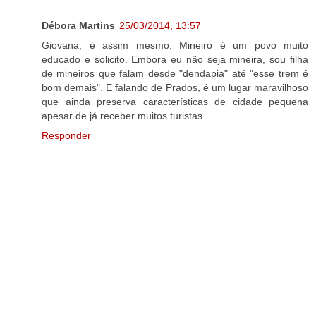
Débora Martins
25/03/2014, 13:57
Giovana, é assim mesmo. Mineiro é um povo muito
educado e solicito. Embora eu não seja mineira, sou filha
de mineiros que falam desde "dendapia" até "esse trem é
bom demais". E falando de Prados, é um lugar maravilhoso
que ainda preserva características de cidade pequena
apesar de já receber muitos turistas.
Responder