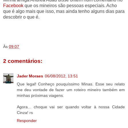
Facebook
que os mineiros são pessoas especiais. Acho
que é algo mais que isso, mas ainda tenho alguns dias para
descobrir o que é.
.
.
.
Às
09:07
2 comentários:
Jader Moraes
06/08/2012, 13:51
Que legal! Conheço pouquíssimo Minas. Esse seu relato
me deu vontade de fazer um roteiro mineiro também em
minhas próximas viagens.
Agora... choque vai ser quando voltar à nossa Cidade
Cinza! rs
Responder