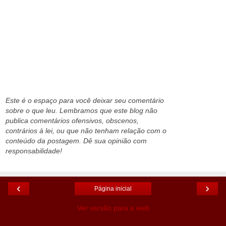
Este é o espaço para você deixar seu comentário
sobre o que leu. Lembramos que este blog não
publica comentários ofensivos, obscenos,
contrários à lei, ou que não tenham relação com o
conteúdo da postagem. Dê sua opinião com
responsabilidade!
‹
›
Página inicial
Ver versão para a web