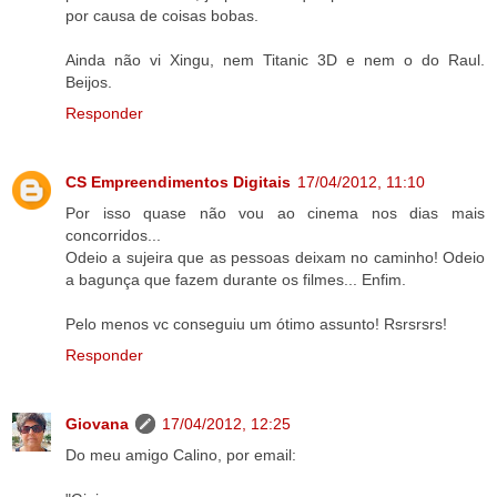
por causa de coisas bobas.
Ainda não vi Xingu, nem Titanic 3D e nem o do Raul.
Beijos.
Responder
CS Empreendimentos Digitais
17/04/2012, 11:10
Por isso quase não vou ao cinema nos dias mais
concorridos...
Odeio a sujeira que as pessoas deixam no caminho! Odeio
a bagunça que fazem durante os filmes... Enfim.
Pelo menos vc conseguiu um ótimo assunto! Rsrsrsrs!
Responder
Giovana
17/04/2012, 12:25
Do meu amigo Calino, por email: