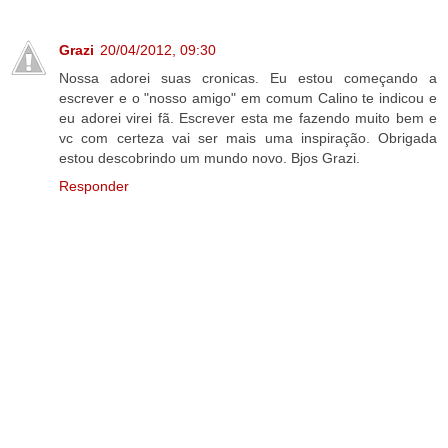
Grazi
20/04/2012, 09:30
Nossa adorei suas cronicas. Eu estou começando a
escrever e o "nosso amigo" em comum Calino te indicou e
eu adorei virei fã. Escrever esta me fazendo muito bem e
vc com certeza vai ser mais uma inspiração. Obrigada
estou descobrindo um mundo novo. Bjos Grazi.
Responder