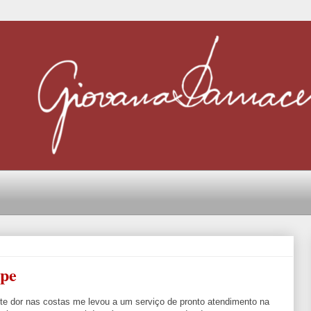
ipe
orte dor nas costas me levou a um serviço de pronto atendimento na