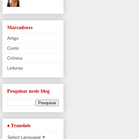
Marcadores
Artigo
Conto
Crônica
Leituras
Pesquisar neste blog
♦ Translate
Select Language
▼