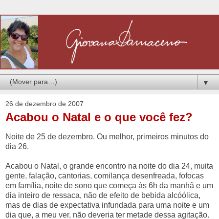
▼
26 de dezembro de 2007
Acabou o Natal e o que você fez?
Noite de 25 de dezembro. Ou melhor, primeiros minutos do
dia 26.
Acabou o Natal, o grande encontro na noite do dia 24, muita
gente, falação, cantorias, comilança desenfreada, fofocas
em família, noite de sono que começa às 6h da manhã e um
dia inteiro de ressaca, não de efeito de bebida alcóólica,
mas de dias de expectativa infundada para uma noite e um
dia que, a meu ver, não deveria ter metade dessa agitação.