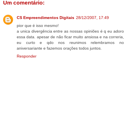
Um comentário:
CS Empreendimentos Digitais
28/12/2007, 17:49
pior que é isso mesmo!
a unica divergência entre as nossas opiniões é q eu adoro
essa data. apesar de não ficar muito ansiosa e na correria,
eu curto e qdo nos reunimos relembramos no
aniversariante e fazemos orações todos juntos.
Responder