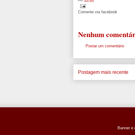
Comente via facebook
Nenhum comentár
Postar um comentário
Postagem mais recente
Banner e 