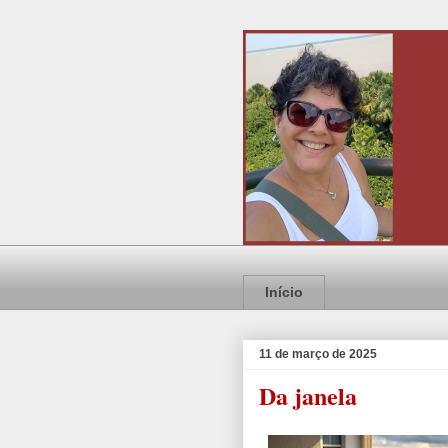
Início
11 de março de 2025
Da janela