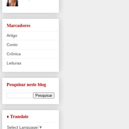
Marcadores
Artigo
Conto
Crônica
Leituras
Pesquisar neste blog
♦ Translate
Select Language
▼