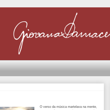
O verso da música martelava na mente,