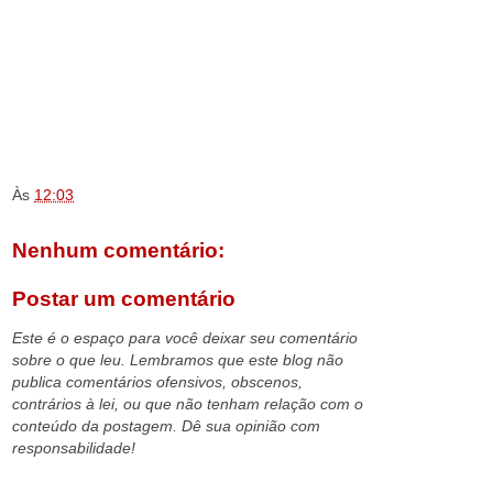
Às
12:03
Nenhum comentário:
Postar um comentário
Este é o espaço para você deixar seu comentário
sobre o que leu. Lembramos que este blog não
publica comentários ofensivos, obscenos,
contrários à lei, ou que não tenham relação com o
conteúdo da postagem. Dê sua opinião com
responsabilidade!