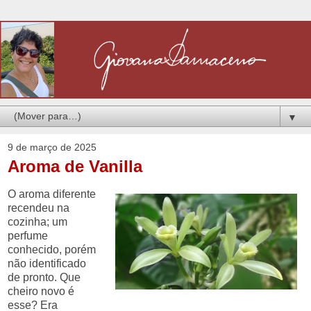
▼
9 de março de 2025
Aroma de Vanilla
O aroma diferente
recendeu na
cozinha; um
perfume
conhecido, porém
não identificado
de pronto. Que
cheiro novo é
esse? Era