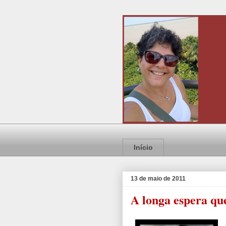
Início
13 de maio de 2011
A longa espera que