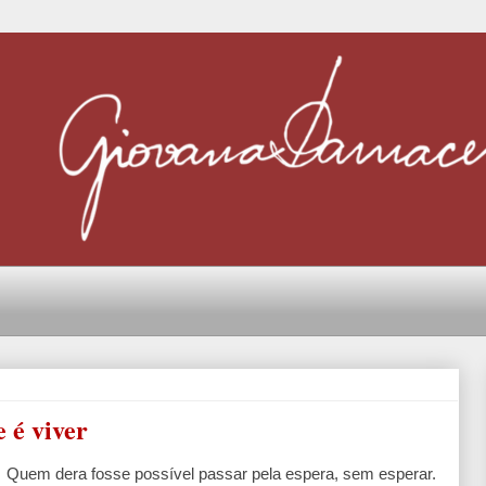
 é viver
Quem dera fosse possível passar pela espera, sem esperar.