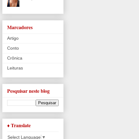
Marcadores
Artigo
Conto
Crônica
Leituras
Pesquisar neste blog
♦ Translate
Select Language
▼