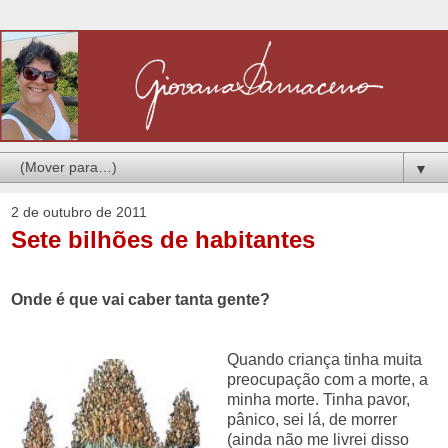
▼
2 de outubro de 2011
Sete bilhões de habitantes
Onde é que vai caber tanta gente?
.
Quando criança tinha muita
preocupação com a morte, a
minha morte. Tinha pavor,
pânico, sei lá, de morrer
(ainda não me livrei disso