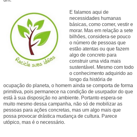
E falamos aqui de
necessidades humanas
básicas, como comer, vestir e
morar. Mas em relação a sete
bilhões, considera-se pouco
o número de pessoas que
estão atentas ou que fazem
algo de concreto para
construir uma vida mais
sustentável. Mesmo com todo
o conhecimento adquirido ao
longo da história de
ocupação do planeta, o homem ainda se comporta de forma
primitiva, pois permanece na condição de usurpador do que
está à sua disposição no ambiente. Portanto espera-se
muito mesmo dessa campanha, não só de mobilizar as
pessoas para ações concretas, mas um algo mais que
possa provocar drástica mudança de cultura. Parece
utópico, mas é o necessário.
.