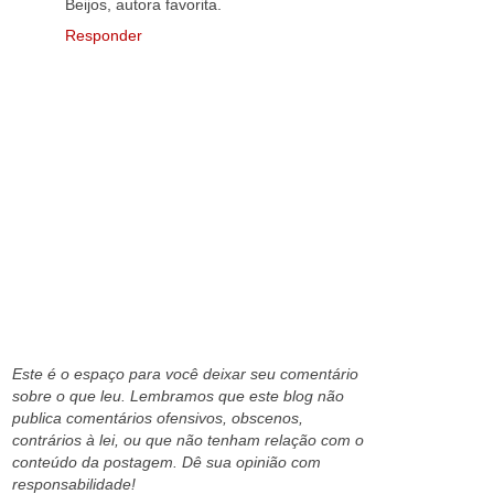
Beijos, autora favorita.
Responder
Este é o espaço para você deixar seu comentário
sobre o que leu. Lembramos que este blog não
publica comentários ofensivos, obscenos,
contrários à lei, ou que não tenham relação com o
conteúdo da postagem. Dê sua opinião com
responsabilidade!