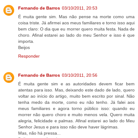
Fernando de Barros
03/10/2011, 20:53
É muita gente sim. Mas não pense na morte como uma
coisa triste. Já afirmei aos meus familiares e torno isso aqui
bem claro: O dia que eu morrer quero muita festa. Nada de
choro. Afinal estarei ao lado do meu Senhor e isso é que
importa.
Beijos
Responder
Fernando de Barros
03/10/2011, 20:56
É muita gente sim e as autoridades devem ficar bem
atentas para isso. Mas, deixando este dado de lado, quero
voltar ao início do artigo, muito bem escrito por sinal. Não
tenha medo da morte, como eu não tenho. Já falei aos
meus familiares e agora torno público isso: quando eu
morrer não quero choro e muito menos vela. Quero muita
alegria, felicidade e palmas. Afinal estarei ao lado do Meu
Senhor Jesus e para isso não deve haver lágrimas.
Mas, não há pressa...